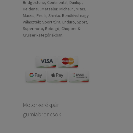
Bridgestone, Continental, Dunlop,
Heidenau, Metzeler, Michelin, Mitas,
Maxxis, Pirelli, Shinko. Rendkívül nagy
választék; Sport túra, Enduro, Sport,
Supermoto, Robogó, Chopper &
Cruiser kategóriákban.
Motorkerékpár
gumiabroncsok