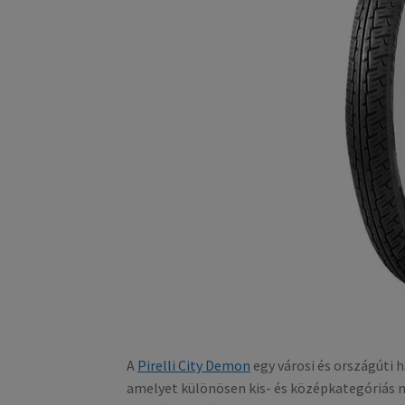
A
Pirelli City Demon
egy városi és országúti
amelyet különösen kis- és középkategóriás 