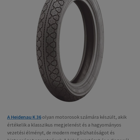
A Heidenau K 36
olyan motorosok számára készült, akik
értékelik a klasszikus megjelenést és a hagyományos
vezetési élményt, de modern megbízhatóságot és