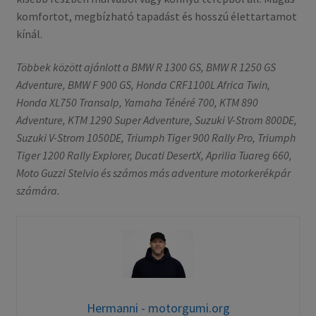
komfortot, megbízható tapadást és hosszú élettartamot
kínál.
Többek között ajánlott a BMW R 1300 GS, BMW R 1250 GS
Adventure, BMW F 900 GS, Honda CRF1100L Africa Twin,
Honda XL750 Transalp, Yamaha Ténéré 700, KTM 890
Adventure, KTM 1290 Super Adventure, Suzuki V-Strom 800DE,
Suzuki V-Strom 1050DE, Triumph Tiger 900 Rally Pro, Triumph
Tiger 1200 Rally Explorer, Ducati DesertX, Aprilia Tuareg 660,
Moto Guzzi Stelvio és számos más adventure motorkerékpár
számára.
Hermanni - motorgumi.org