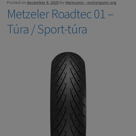
Posted on
december 8, 2025
by
Hermanni - motorgumi.org
Metzeler Roadtec 01 –
Túra / Sport-túra