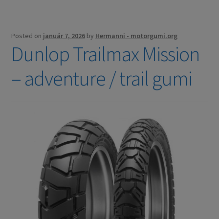
Posted on
január 7, 2026
by
Hermanni - motorgumi.org
Dunlop Trailmax Mission
– adventure / trail gumi