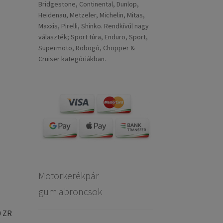
Bridgestone, Continental, Dunlop,
Heidenau, Metzeler, Michelin, Mitas,
Maxxis, Pirelli, Shinko. Rendkívül nagy
választék; Sport túra, Enduro, Sport,
Supermoto, Robogó, Chopper &
Cruiser kategóriákban.
Motorkerékpár
gumiabroncsok
0 ZR
)