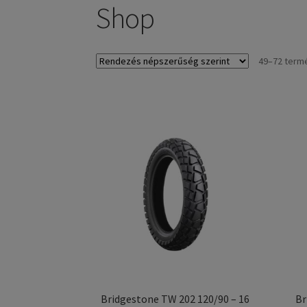
Shop
49–72 term
Bridgestone TW 202 120/90 – 16
Br