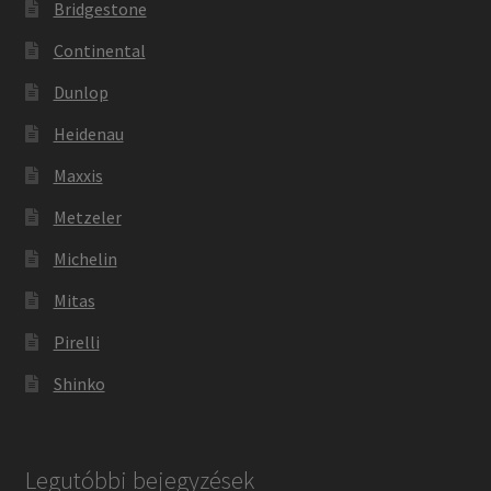
Bridgestone
Continental
Dunlop
Heidenau
Maxxis
Metzeler
Michelin
Mitas
Pirelli
Shinko
Legutóbbi bejegyzések