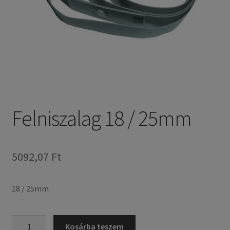
Felniszalag 18 / 25mm
5092,07 Ft
18 / 25mm
Felniszalag
Kosárba teszem