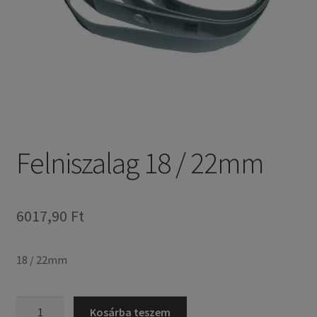
Felniszalag 18 / 22mm
6017,90 Ft
18 / 22mm
Felniszalag
Kosárba teszem