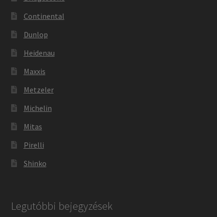
Continental
Dunlop
Heidenau
Maxxis
Metzeler
Michelin
Mitas
Pirelli
Shinko
Legutóbbi bejegyzések