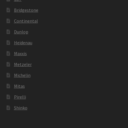
Bridgestone
Continental
Dunlop
Heidenau
Maxxis
Metzeler
Michelin
Mitas
Pirelli
Shinko