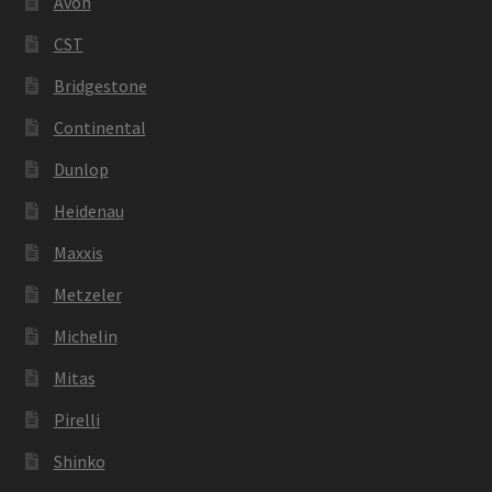
Avon
CST
Bridgestone
Continental
Dunlop
Heidenau
Maxxis
Metzeler
Michelin
Mitas
Pirelli
Shinko