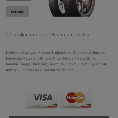
Keresés
Vásároljon motorkerékpár gumit online
Motorkerékpár gumik. Avon, Bridgestone, Continental, Dunlop,
Heidenau, Metzeler, Michelin, Mitas, Maxxis, Pirelli, Shinko.
Rendkívül nagy választék; Sport túra, Enduro, Sport, Supermoto,
Robogó, Chopper & Cruiser kategóriákban.