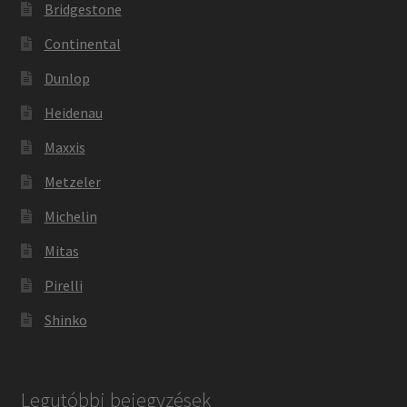
Bridgestone
Continental
Dunlop
Heidenau
Maxxis
Metzeler
Michelin
Mitas
Pirelli
Shinko
Legutóbbi bejegyzések