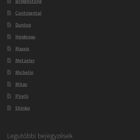
Bridgestone
Continental
Dunlop
Heidenau
Maxxis
Metzeler
Michelin
Mitas
Pirelli
Shinko
Legutóbbi bejegyzések