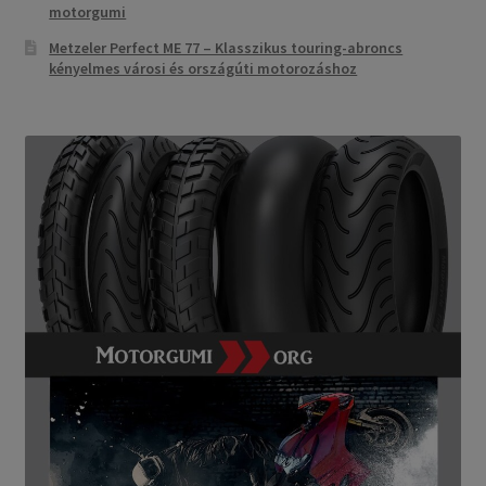
motorgumi
Metzeler Perfect ME 77 – Klasszikus touring-abroncs
kényelmes városi és országúti motorozáshoz