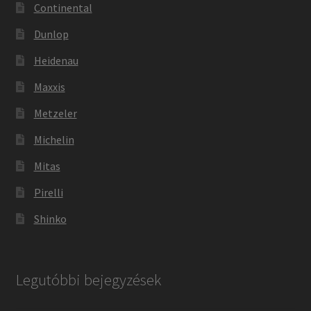
Continental
Dunlop
Heidenau
Maxxis
Metzeler
Michelin
Mitas
Pirelli
Shinko
Legutóbbi bejegyzések