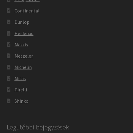
Continental
Dunlop
Heidenau
Maxxis
Metzeler
Michelin
Mitas
Pirelli
Shinko
Legutóbbi bejegyzések