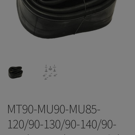
MT90-MU90-MU85-
120/90-130/90-140/90-