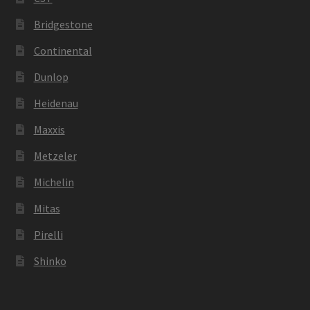
Bridgestone
Continental
Dunlop
Heidenau
Maxxis
Metzeler
Michelin
Mitas
Pirelli
Shinko