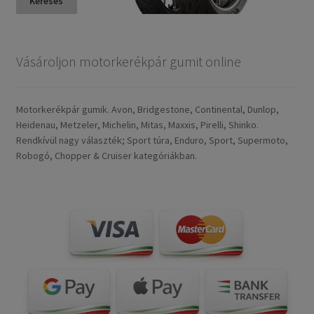
Keresés
Vásároljon motorkerékpár gumit online
Motorkerékpár gumik. Avon, Bridgestone, Continental, Dunlop,
Heidenau, Metzeler, Michelin, Mitas, Maxxis, Pirelli, Shinko.
Rendkívül nagy választék; Sport túra, Enduro, Sport, Supermoto,
Robogó, Chopper & Cruiser kategóriákban.