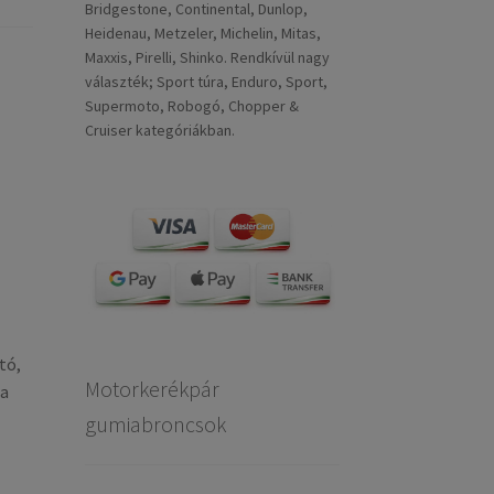
Bridgestone, Continental, Dunlop,
Heidenau, Metzeler, Michelin, Mitas,
Maxxis, Pirelli, Shinko. Rendkívül nagy
választék; Sport túra, Enduro, Sport,
Supermoto, Robogó, Chopper &
Cruiser kategóriákban.
tó,
Motorkerékpár
 a
gumiabroncsok