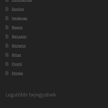
Dunlop
Heidenau
Maxxis
Metzeler
Michelin
Mitas
Pirelli
Shinko
Legutóbbi bejegyzések