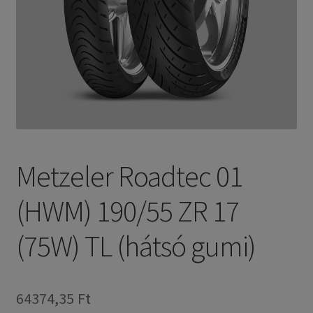
Metzeler Roadtec 01
(HWM) 190/55 ZR 17
(75W) TL (hátsó gumi)
64374,35 Ft