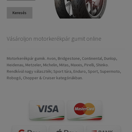
Keresés
Vásároljon motorkerékpár gumit online
Motorkerékpár gumik. Avon, Bridgestone, Continental, Dunlop,
Heidenau, Metzeler, Michelin, Mitas, Maxxis, Pirelli, Shinko.
Rendkívül nagy választék; Sport túra, Enduro, Sport, Supermoto,
Robogó, Chopper & Cruiser kategóriákban.