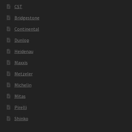
CST
Bridgestone
Continental
Dunlop
Heidenau
Maxxis
Metzeler
Michelin
Mitas
Pirelli
Shinko