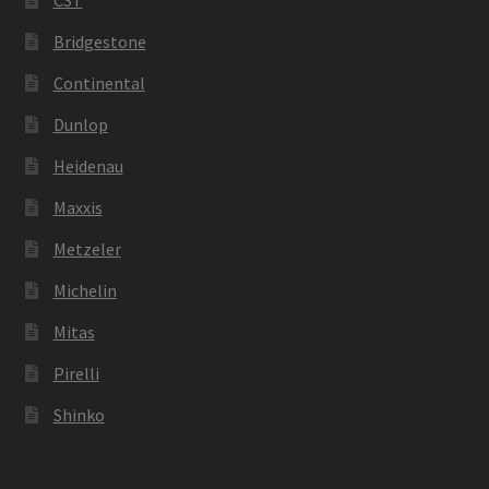
Bridgestone
Continental
Dunlop
Heidenau
Maxxis
Metzeler
Michelin
Mitas
Pirelli
Shinko