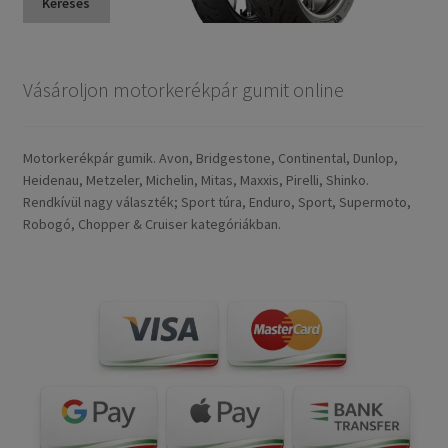
Keresés
Vásároljon motorkerékpár gumit online
Motorkerékpár gumik. Avon, Bridgestone, Continental, Dunlop,
Heidenau, Metzeler, Michelin, Mitas, Maxxis, Pirelli, Shinko.
Rendkívül nagy választék; Sport túra, Enduro, Sport, Supermoto,
Robogó, Chopper & Cruiser kategóriákban.