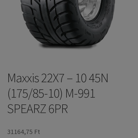
Maxxis 22X7 – 10 45N
(175/85-10) M-991
SPEARZ 6PR
31164,75 Ft