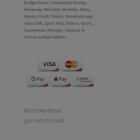
Bridgestone, Continental, Dunlop,
Heidenau, Metzeler, Michelin, Mitas,
Maxxis, Pirelli, Shinko. Rendkívül nagy
választék; Sport túra, Enduro, Sport,
Supermoto, Robogó, Chopper &
Cruiser kategóriákban.
Motorkerékpár
gumiabroncsok