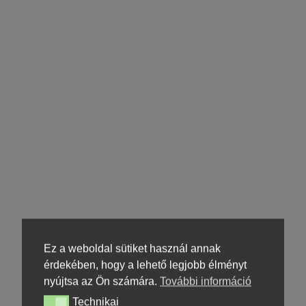
Ez a weboldal sütiket használ annak
érdekében, hogy a lehető legjobb élményt
nyújtsa az Ön számára.
További információ
Technikai
Technikai