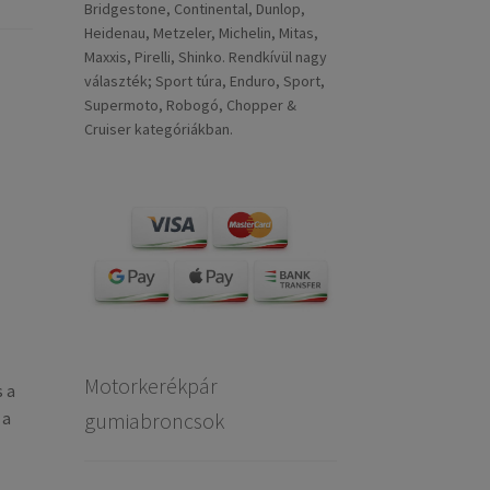
Bridgestone, Continental, Dunlop,
Heidenau, Metzeler, Michelin, Mitas,
Maxxis, Pirelli, Shinko. Rendkívül nagy
választék; Sport túra, Enduro, Sport,
Supermoto, Robogó, Chopper &
Cruiser kategóriákban.
Motorkerékpár
 a
gumiabroncsok
 a