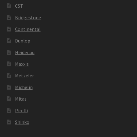
CST
Bridgestone
Continental
Dunlop
Heidenau
Maxxis
Metzeler
Michelin
Mitas
Pirelli
Shinko