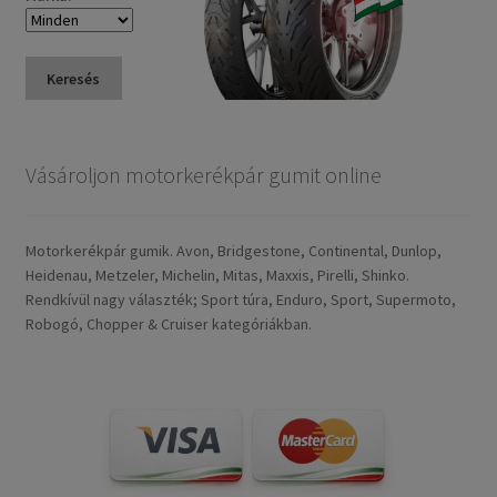
Keresés
Vásároljon motorkerékpár gumit online
Motorkerékpár gumik. Avon, Bridgestone, Continental, Dunlop,
Heidenau, Metzeler, Michelin, Mitas, Maxxis, Pirelli, Shinko.
Rendkívül nagy választék; Sport túra, Enduro, Sport, Supermoto,
Robogó, Chopper & Cruiser kategóriákban.