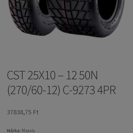
CST 25X10 – 12 50N
(270/60-12) C-9273 4PR
37838,75 Ft
Márka:
Maxxis