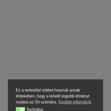
Ez a weboldal sütiket használ annak
érdekében, hogy a lehető legjobb élményt
nyújtsa az Ön számára.
További információ
Technikai
Technikai