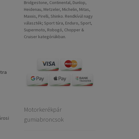
Bridgestone, Continental, Dunlop,
Heidenau, Metzeler, Michelin, Mitas,
Maxxis, Pirelli, Shinko. Rendkívül nagy
választék; Sport túra, Enduro, Sport,
Supermoto, Robogó, Chopper &
Cruiser kategóriákban.
tra
Motorkerékpár
árosi
gumiabroncsok