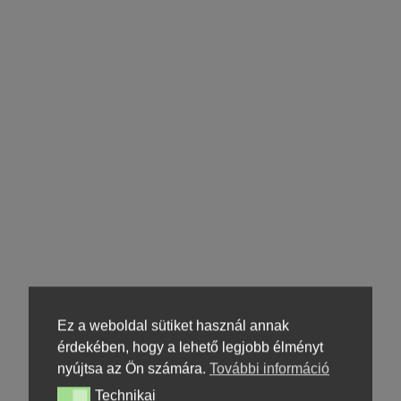
Ez a weboldal sütiket használ annak
érdekében, hogy a lehető legjobb élményt
nyújtsa az Ön számára.
További információ
Technikai
Technikai