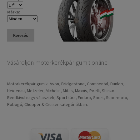
Márka:
Keresés
Vásároljon motorkerékpár gumit online
Motorkerékpár gumik. Avon, Bridgestone, Continental, Dunlop,
Heidenau, Metzeler, Michelin, Mitas, Maxxis, Pirelli, Shinko.
Rendkívül nagy választék; Sport túra, Enduro, Sport, Supermoto,
Robogó, Chopper & Cruiser kategóriákban.