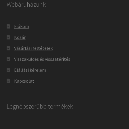
Webáruházunk
Fiókom
Kosár
Vásárlási feltételek
Visszaküldés és visszatérítés
Elállási kérelem
Kapcsolat
Legnépszerűbb termékek