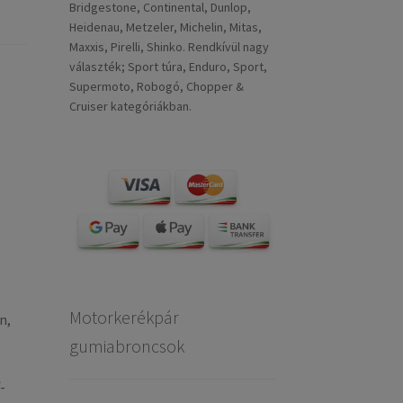
Bridgestone, Continental, Dunlop,
Heidenau, Metzeler, Michelin, Mitas,
Maxxis, Pirelli, Shinko. Rendkívül nagy
választék; Sport túra, Enduro, Sport,
Supermoto, Robogó, Chopper &
Cruiser kategóriákban.
Motorkerékpár
n,
gumiabroncsok
-