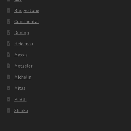
Bridgestone
Continental
Dunlop
Heidenau
Maxxis
Metzeler
Michelin
Mitas
Pirelli
Shinko