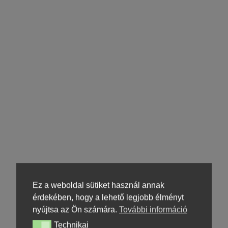
Ez a weboldal sütiket használ annak
érdekében, hogy a lehető legjobb élményt
nyújtsa az Ön számára.
További információ
Technikai
Technikai