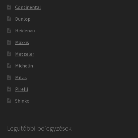
Continental
Dunlop
Heidenau
Maxxis
Metzeler
Michelin
Mitas
Pirelli
Shinko
Legutóbbi bejegyzések