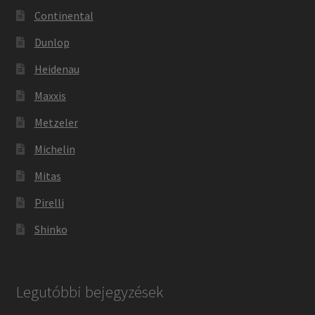
Continental
Dunlop
Heidenau
Maxxis
Metzeler
Michelin
Mitas
Pirelli
Shinko
Legutóbbi bejegyzések