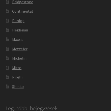
Bridgestone
Continental
Dunlop
Heidenau
Maxxis
Metzeler
Michelin
Mitas
Pirelli
Shinko
Legutóbbi bejegyzések