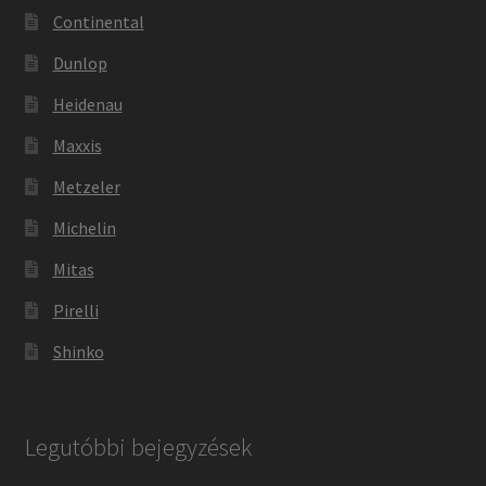
Continental
Dunlop
Heidenau
Maxxis
Metzeler
Michelin
Mitas
Pirelli
Shinko
Legutóbbi bejegyzések