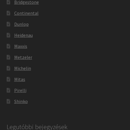
Bridgestone
Continental
Dunlop
Heidenau
Maxxis
Metzeler
Michelin
Mitas
Pirelli
Shinko
Legutóbbi bejegyzések