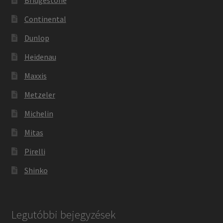
Bridgestone
Continental
Dunlop
Heidenau
Maxxis
Metzeler
Michelin
Mitas
Pirelli
Shinko
Legutóbbi bejegyzések