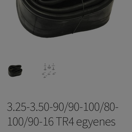
3.25-3.50-90/90-100/80-
100/90-16 TR4 egyenes