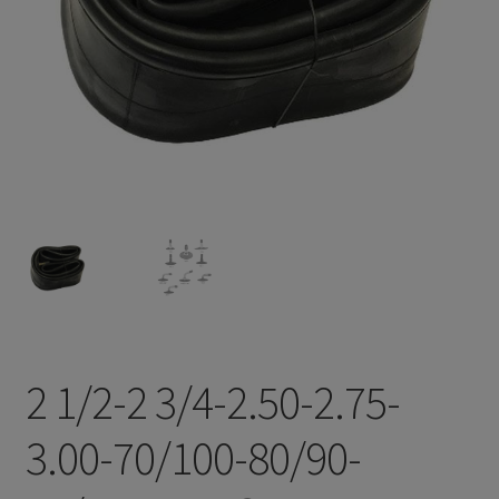
2 1/2-2 3/4-2.50-2.75-
3.00-70/100-80/90-