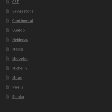
CST
Bridgestone
Continental
Dunlop
Heidenau
Maxxis
Metzeler
Michelin
Mitas
Pirelli
Shinko