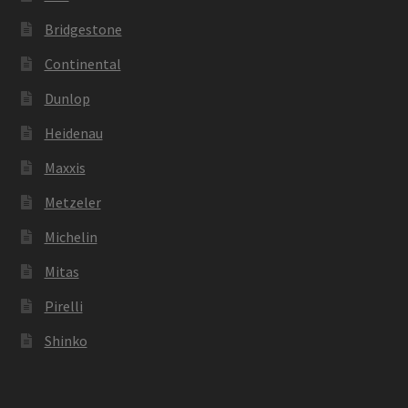
Bridgestone
Continental
Dunlop
Heidenau
Maxxis
Metzeler
Michelin
Mitas
Pirelli
Shinko