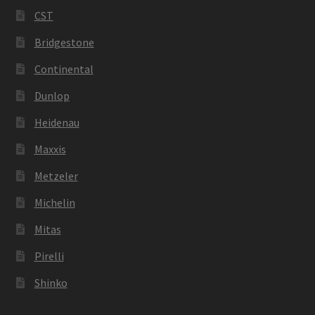
CST
Bridgestone
Continental
Dunlop
Heidenau
Maxxis
Metzeler
Michelin
Mitas
Pirelli
Shinko