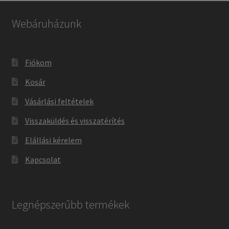
Webáruházunk
Fiókom
Kosár
Vásárlási feltételek
Visszaküldés és visszatérítés
Elállási kérelem
Kapcsolat
Legnépszerűbb termékek