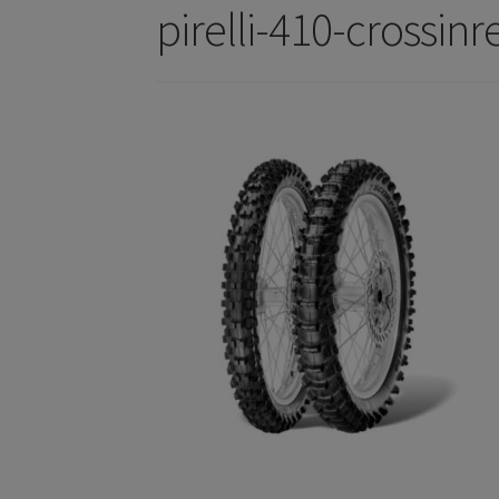
pirelli-410-crossin