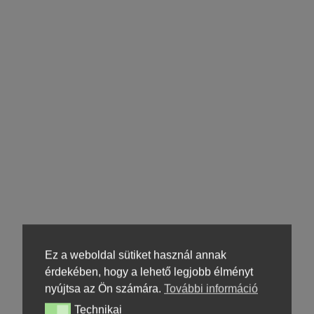
Ez a weboldal sütiket használ annak
érdekében, hogy a lehető legjobb élményt
nyújtsa az Ön számára.
További információ
Technikai
Technikai