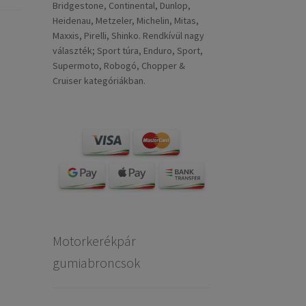
Bridgestone, Continental, Dunlop,
Heidenau, Metzeler, Michelin, Mitas,
Maxxis, Pirelli, Shinko. Rendkívül nagy
választék; Sport túra, Enduro, Sport,
Supermoto, Robogó, Chopper &
Cruiser kategóriákban.
Motorkerékpár
gumiabroncsok