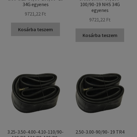
34G egyenes
100/90-19 NHS 34G
egyenes
9721,22 Ft
9721,22 Ft
Kosárba teszem
Kosárba teszem
3.25-3.50-4.00-4.10-110/90-
2.50-3.00-90/90- 19 TR4