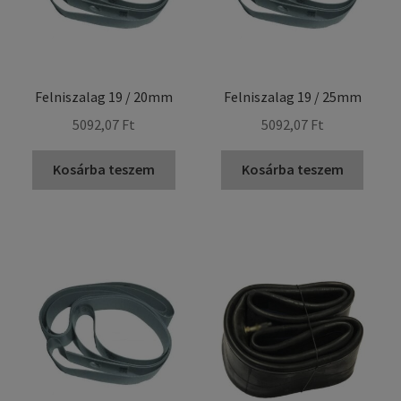
Felniszalag 19 / 20mm
Felniszalag 19 / 25mm
5092,07 Ft
5092,07 Ft
Kosárba teszem
Kosárba teszem