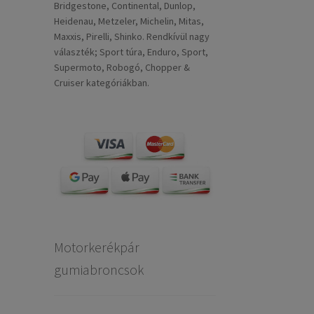
Bridgestone, Continental, Dunlop,
Heidenau, Metzeler, Michelin, Mitas,
Maxxis, Pirelli, Shinko. Rendkívül nagy
választék; Sport túra, Enduro, Sport,
Supermoto, Robogó, Chopper &
Cruiser kategóriákban.
Motorkerékpár
gumiabroncsok