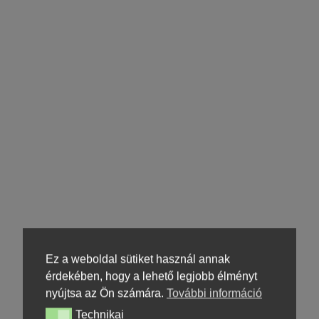
Ez a weboldal sütiket használ annak
érdekében, hogy a lehető legjobb élményt
nyújtsa az Ön számára.
További információ
Technikai
Technikai